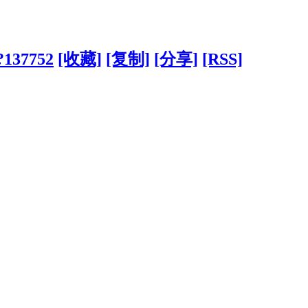
/?137752
[收藏]
[复制]
[分享]
[RSS]