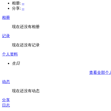
相册:
--
分享:
--
相册
现在还没有相册
记录
现在还没有记录
个人资料
生日
查看全部个
动态
现在还没有动态
分享
日志