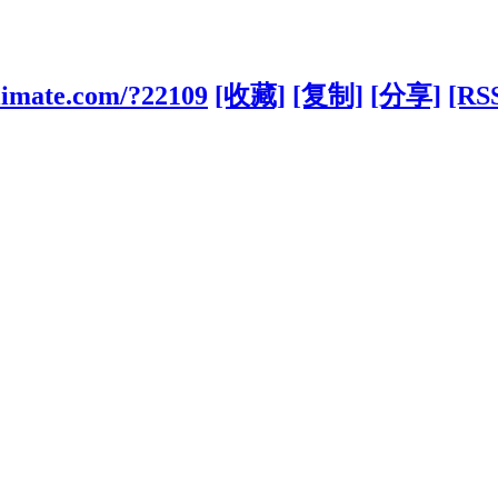
climate.com/?22109
[收藏]
[复制]
[分享]
[RS