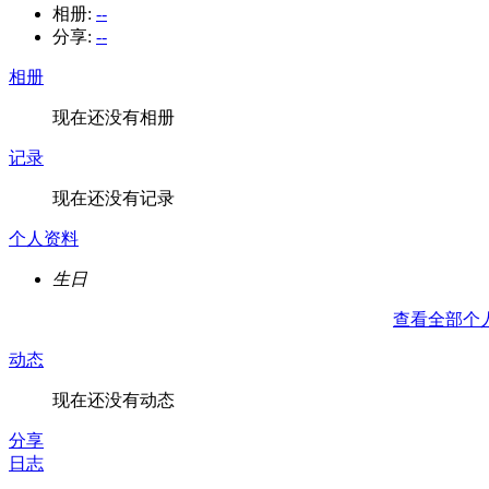
相册:
--
分享:
--
相册
现在还没有相册
记录
现在还没有记录
个人资料
生日
查看全部个
动态
现在还没有动态
分享
日志