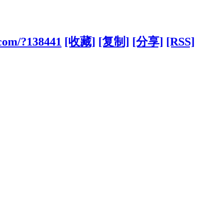
.com/?138441
[收藏]
[复制]
[分享]
[RSS]