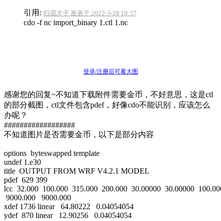
引用:
扫眉才子 发表于 2022-3-28 19:57
cdo -f nc import_binary 1.ctl 1.nc
登录/注册后可看大图
感谢您的回复~不知道下载附件需要金币，不好意思，这是ctl
的部分截图，ctl文件包含pdef，好像cdo不能识别，应该怎么
办呢？
##################
不知道图片是否需要金币，以下是部分内容
options byteswapped template
undef 1.e30
title OUTPUT FROM WRF V4.2.1 MODEL
pdef 629 399
lcc 32.000 100.000 315.000 200.000 30.00000 30.00000 100.0
9000.000 9000.000
xdef 1736 linear 64.80222 0.04054054
ydef 870 linear 12.90256 0.04054054