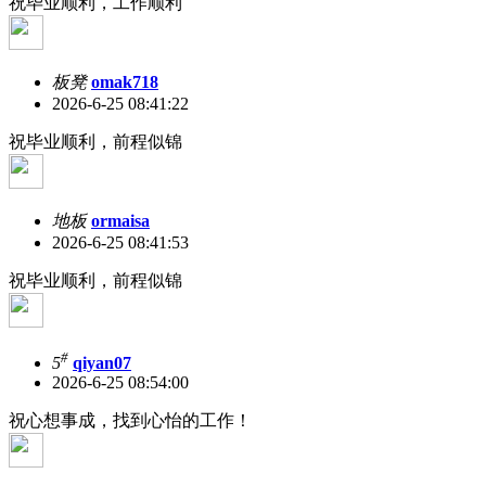
祝毕业顺利，工作顺利
板凳
omak718
2026-6-25 08:41:22
祝毕业顺利，前程似锦
地板
ormaisa
2026-6-25 08:41:53
祝毕业顺利，前程似锦
#
5
qiyan07
2026-6-25 08:54:00
祝心想事成，找到心怡的工作！