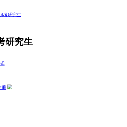
职考研究生
考研究生
式
注册