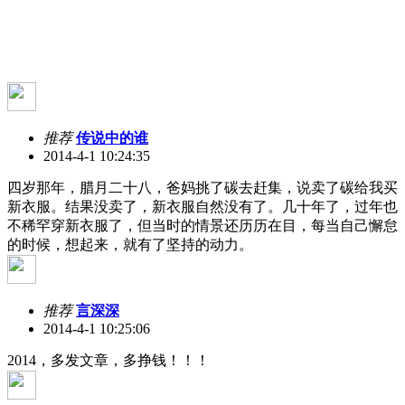
推荐
传说中的谁
2014-4-1 10:24:35
四岁那年，腊月二十八，爸妈挑了碳去赶集，说卖了碳给我买
新衣服。结果没卖了，新衣服自然没有了。几十年了，过年也
不稀罕穿新衣服了，但当时的情景还历历在目，每当自己懈怠
的时候，想起来，就有了坚持的动力。
推荐
言深深
2014-4-1 10:25:06
2014，多发文章，多挣钱！！！