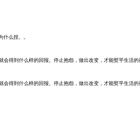
知道为什么捏。。
就会得到什么样的回报。停止抱怨，做出改变，才能熨平生活的
就会得到什么样的回报。停止抱怨，做出改变，才能熨平生活的