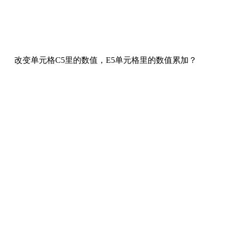
加？ 改变单元格C5里的数值，E5单元格里的数值累加？