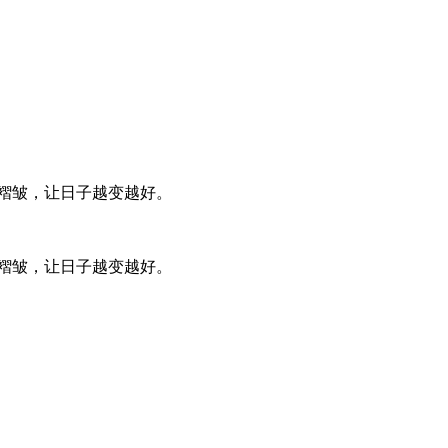
褶皱，让日子越变越好。
褶皱，让日子越变越好。