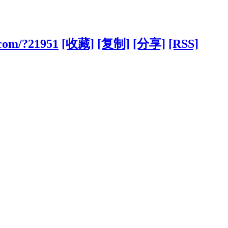
.com/?21951
[收藏]
[复制]
[分享]
[RSS]