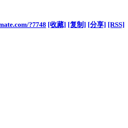
limate.com/?7748
[收藏]
[复制]
[分享]
[RSS]