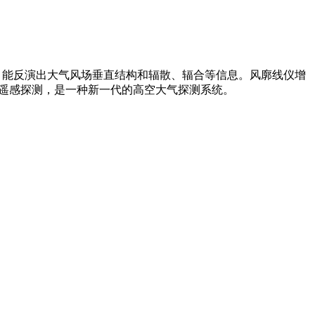
，能反演出大气风场垂直结构和辐散、辐合等信息。风廓线仪增
续遥感探测，是一种新一代的高空大气探测系统。