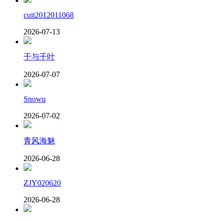
cuit2012011068
2026-07-13
千与千叶
2026-07-07
Snowu
2026-07-02
青风海魅
2026-06-28
ZJY020620
2026-06-28