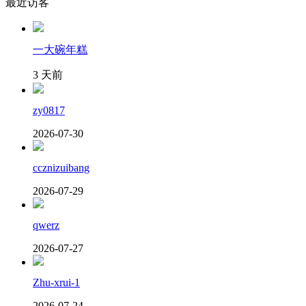
最近访客
一大碗年糕
3 天前
zy0817
2026-07-30
ccznizuibang
2026-07-29
qwerz
2026-07-27
Zhu-xrui-1
2026-07-24