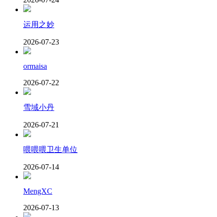
运用之妙
2026-07-23
ormaisa
2026-07-22
雪域小丹
2026-07-21
喂喂喂卫生单位
2026-07-14
MengXC
2026-07-13