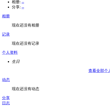
相册:
--
分享:
--
相册
现在还没有相册
记录
现在还没有记录
个人资料
生日
查看全部个
动态
现在还没有动态
分享
日志