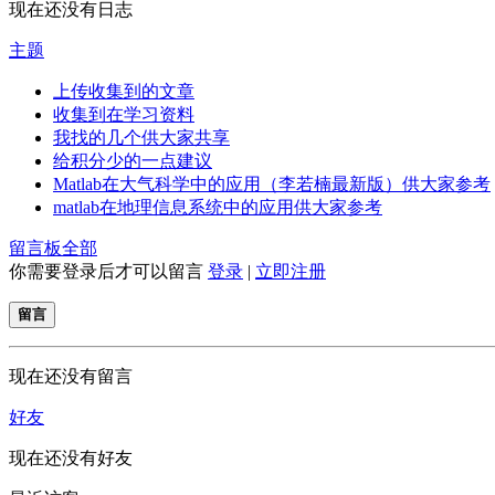
现在还没有日志
主题
上传收集到的文章
收集到在学习资料
我找的几个供大家共享
给积分少的一点建议
Matlab在大气科学中的应用（李若楠最新版）供大家参考
matlab在地理信息系统中的应用供大家参考
留言板
全部
你需要登录后才可以留言
登录
|
立即注册
留言
现在还没有留言
好友
现在还没有好友